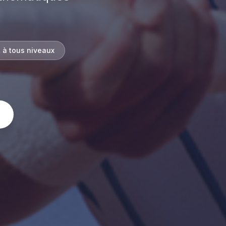
 à tous niveaux