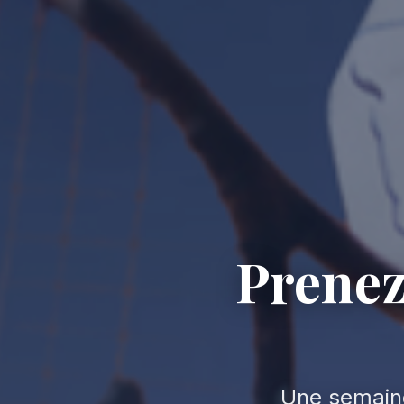
Prenez
Une semain