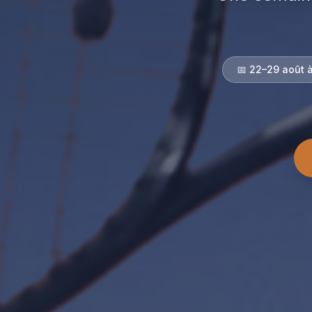
📅 22–29 août à