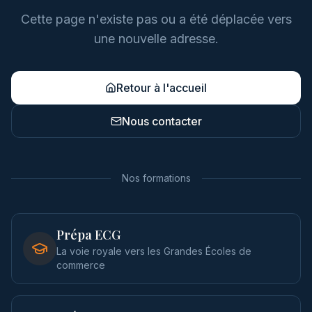
Cette page n'existe pas ou a été déplacée vers
une nouvelle adresse.
Retour à l'accueil
Nous contacter
Nos formations
Prépa ECG
La voie royale vers les Grandes Écoles de
commerce