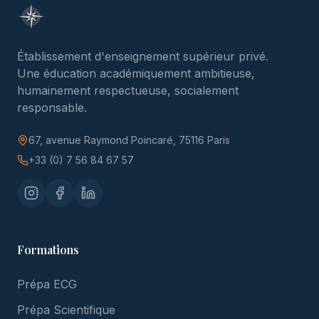
Établissement d'enseignement supérieur privé.
Une éducation académiquement ambitieuse,
humainement respectueuse, socialement
responsable.
67, avenue Raymond Poincaré, 75116 Paris
+33 (0) 7 56 84 67 57
Formations
Prépa ECG
Prépa Scientifique