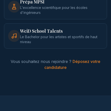
Prépa MPSI
L'excellence scientifique pour les écoles
d'ingénieurs
WeiD School Talents
Le Bachelor pour les artistes et sportifs de haut
niveau
Vous souhaitez nous rejoindre ?
Déposez votre
candidature