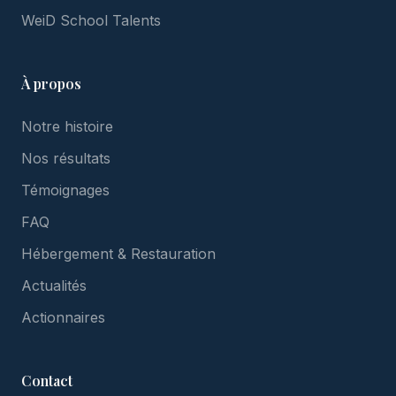
WeiD School Talents
À propos
Notre histoire
Nos résultats
Témoignages
FAQ
Hébergement & Restauration
Actualités
Actionnaires
Contact